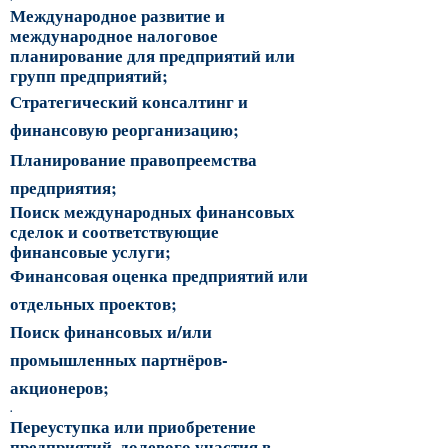
Международное развитие и
международное налоговое
планирование для предприятий или
групп предприятий;
Стратегический консалтинг и
финансовую реорганизацию;
Планирование правопреемства
предприятия;
Поиск международных финансовых
сделок и соответствующие
финансовые услуги;
Финансовая оценка предприятий или
отдельных проектов;
Поиск финансовых и/или
промышленных партнёров-
акционеров;
.
Переуступка или приобретение
предприятий, долевого участия в