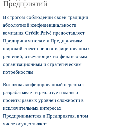
Предприятий
В строгом соблюдении своей традиции
абсолютной конфиденциальности
Crédit Privé
компания
предоставляет
Предпринимателям и Предприятиям
широкий спектр персонифицированных
решений, отвечающих их финансовым,
организационным и стратегическим
потребностям.
Высококвалифицированный персонал
разрабатывает и реализует планы и
проекты разных уровней сложности в
исключительных интересах
Предпринимателя и Предприятия, в том
числе осуществляет:
.