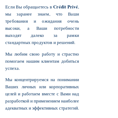
Crédit Privé
Если Вы обращаетесь в
,
мы заранее знаем, что Ваши
требования и ожидания очень
высоки, а Ваши потребности
выходят далеко за рамки
стандартных продуктов и решений
.
Мы любим свою работу и страстно
помогаем нашим клиентам добиться
успеха.
Мы концентрируемся на понимании
Ваших личных или корпоративных
целей и работаем вместе с Вами над
разработкой и применением наиболее
адекватных и эффективных стратегий.