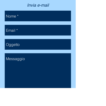
Invia e-mail
Invia