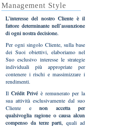
Management Style
L’interesse del nostro Cliente è il
fattore determinante nell’assunzione
di ogni nostra decisione.
Per ogni singolo Cliente, sulla base
dei Suoi obiettivi, elaboriamo nel
Suo esclusivo interesse le strategie
individuali più appropriate per
contenere i rischi e massimizzare i
rendimenti.
Il
Crédit Privé
è remunerato per la
sua attività esclusivamente dal suo
Cliente e
non accetta per
qualsivoglia ragione o causa alcun
compenso da terze parti,
quali ad