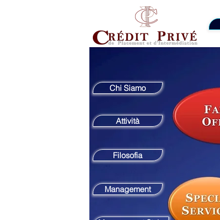
Chi Siamo
Attività
Filosofia
Management